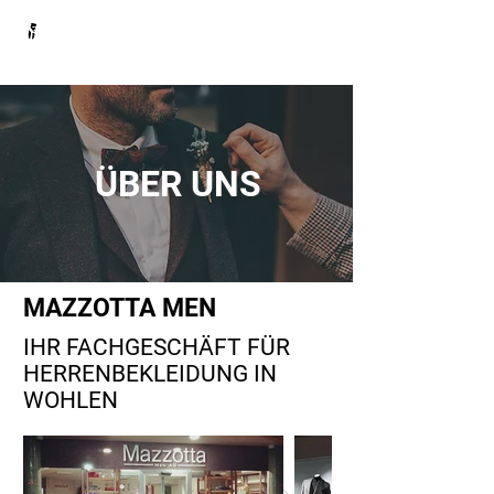
ÜBER UNS
MAZZOTTA MEN
IHR FACHGESCHÄFT FÜR
HERRENBEKLEIDUNG IN
WOHLEN