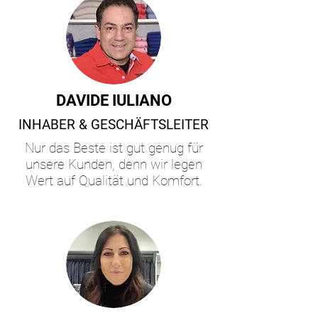
DAVIDE IULIANO
INHABER & GESCHÄFTSLEITER
Nur das Beste ist gut genug für
unsere Kunden, denn wir legen
Wert auf Qualität und Komfort.