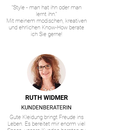
"Style - man hat ihn oder man
lernt ihn."
Mit meinem modischen, kreativen
und ehrlichen Know-How berate
ich Sie gerne!
RUTH WIDMER
KUNDENBERATERIN
Gute Kleidung bringt Freude ins
Leben. Es bereitet mir enorm viel